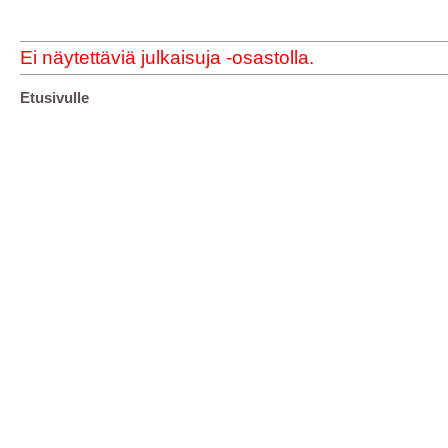
Ei näytettäviä julkaisuja -osastolla.
Etusivulle